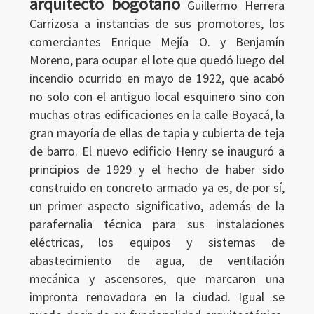
arquitecto bogotano
Guillermo Herrera
Carrizosa a instancias de sus promotores, los
comerciantes Enrique Mejía O. y Benjamín
Moreno, para ocupar el lote que quedó luego del
incendio ocurrido en mayo de 1922, que acabó
no solo con el antiguo local esquinero sino con
muchas otras edificaciones en la calle Boyacá, la
gran mayoría de ellas de tapia y cubierta de teja
de barro. El nuevo edificio Henry se inauguró a
principios de 1929 y el hecho de haber sido
construido en concreto armado ya es, de por sí,
Ingresar
un primer aspecto significativo, además de la
parafernalia técnica para sus instalaciones
eléctricas, los equipos y sistemas de
abastecimiento de agua, de ventilación
mecánica y ascensores, que marcaron una
impronta renovadora en la ciudad. Igual se