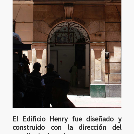
El Edificio Henry fue diseñado y
construido con la dirección del