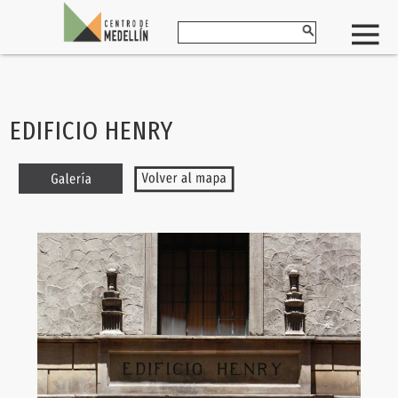
EDIFICIO HENRY