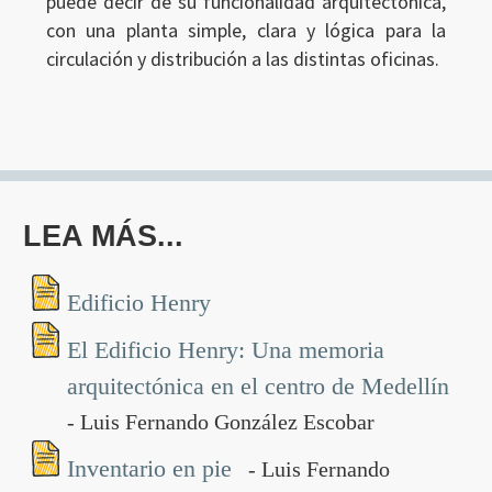
puede decir de su funcionalidad arquitectónica,
con una planta simple, clara y lógica para la
circulación y distribución a las distintas oficinas.
LEA MÁS...
Edificio Henry
El Edificio Henry: Una memoria
arquitectónica en el centro de Medellín
- Luis Fernando González Escobar
Inventario en pie
- Luis Fernando