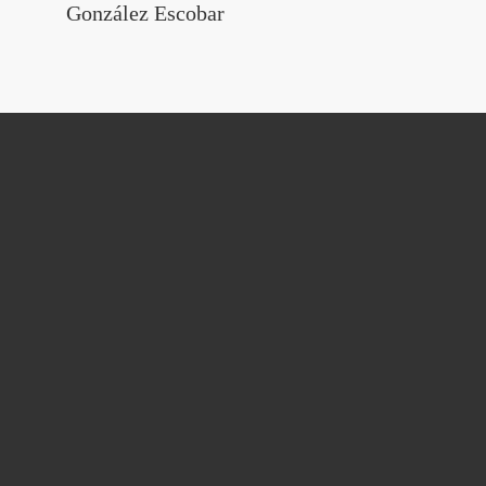
González Escobar