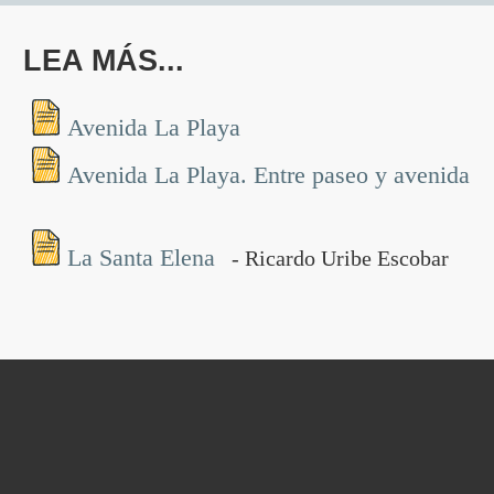
LEA MÁS...
Avenida La Playa
Avenida La Playa. Entre paseo y avenida
La Santa Elena
- Ricardo Uribe Escobar