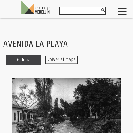
AVENIDA LA PLAYA