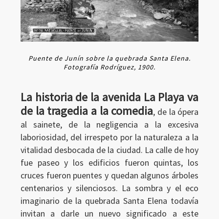
Puente de Junín sobre la quebrada Santa Elena.
Fotografía Rodríguez, 1900.
La historia de la avenida La Playa va
de la tragedia a la comedia
, de la ópera
al sainete, de la negligencia a la excesiva
laboriosidad, del irrespeto por la naturaleza a la
vitalidad desbocada de la ciudad. La calle de hoy
fue paseo y los edificios fueron quintas, los
cruces fueron puentes y quedan algunos árboles
centenarios y silenciosos. La sombra y el eco
imaginario de la quebrada Santa Elena todavía
invitan a darle un nuevo significado a este