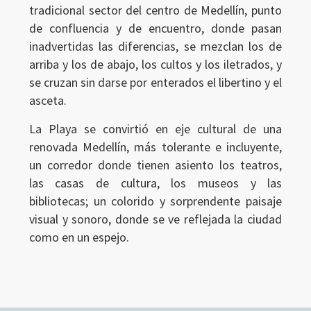
tradicional sector del centro de Medellín, punto
de confluencia y de encuentro, donde pasan
inadvertidas las diferencias, se mezclan los de
arriba y los de abajo, los cultos y los iletrados, y
se cruzan sin darse por enterados el libertino y el
asceta.
Ingresar
La Playa se convirtió en eje cultural de una
renovada Medellín, más tolerante e incluyente,
un corredor donde tienen asiento los teatros,
las casas de cultura, los museos y las
bibliotecas; un colorido y sorprendente paisaje
visual y sonoro, donde se ve reflejada la ciudad
como en un espejo.