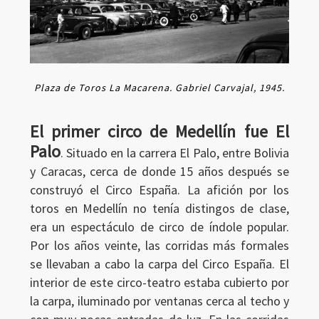
Plaza de Toros La Macarena. Gabriel Carvajal, 1945.
El primer circo de Medellín fue El
Palo
. Situado en la carrera El Palo, entre Bolivia
y Caracas, cerca de donde 15 años después se
construyó el Circo España. La afición por los
toros en Medellín no tenía distingos de clase,
era un espectáculo de circo de índole popular.
Por los años veinte, las corridas más formales
se llevaban a cabo la carpa del Circo España. El
interior de este circo-teatro estaba cubierto por
la carpa, iluminado por ventanas cerca al techo y