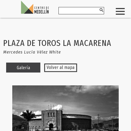
PLAZA DE TOROS LA MACARENA
Mercedes Lucía Vélez White