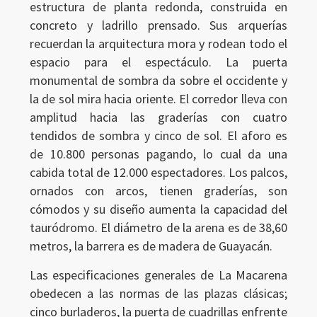
estructura de planta redonda, construida en
concreto y ladrillo prensado. Sus arquerías
recuerdan la arquitectura mora y rodean todo el
espacio para el espectáculo. La puerta
monumental de sombra da sobre el occidente y
la de sol mira hacia oriente. El corredor lleva con
amplitud hacia las graderías con cuatro
tendidos de sombra y cinco de sol. El aforo es
de 10.800 personas pagando, lo cual da una
cabida total de 12.000 espectadores. Los palcos,
ornados con arcos, tienen graderías, son
cómodos y su diseño aumenta la capacidad del
Ingresar
tauródromo. El diámetro de la arena es de 38,60
metros, la barrera es de madera de Guayacán.
Las especificaciones generales de La Macarena
obedecen a las normas de las plazas clásicas;
cinco burladeros, la puerta de cuadrillas enfrente