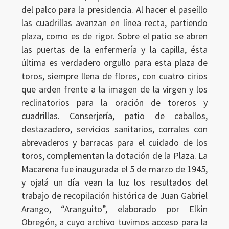
del palco para la presidencia. Al hacer el paseíllo
las cuadrillas avanzan en línea recta, partiendo
plaza, como es de rigor. Sobre el patio se abren
las puertas de la enfermería y la capilla, ésta
última es verdadero orgullo para esta plaza de
toros, siempre llena de flores, con cuatro cirios
que arden frente a la imagen de la virgen y los
reclinatorios para la oración de toreros y
cuadrillas. Conserjería, patio de caballos,
destazadero, servicios sanitarios, corrales con
abrevaderos y barracas para el cuidado de los
toros, complementan la dotación de la Plaza. La
Macarena fue inaugurada el 5 de marzo de 1945,
y ojalá un día vean la luz los resultados del
trabajo de recopilación histórica de Juan Gabriel
Arango, “Aranguito”, elaborado por Elkin
Obregón, a cuyo archivo tuvimos acceso para la