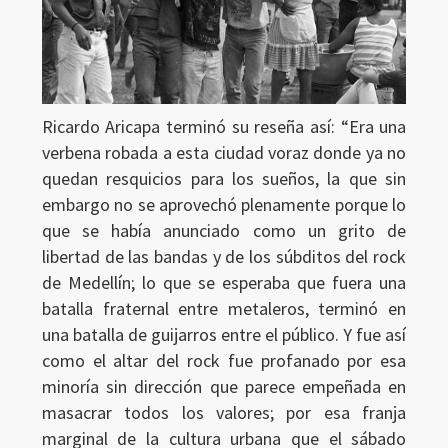
Ricardo Aricapa terminó su reseña así: “Era una
verbena robada a esta ciudad voraz donde ya no
quedan resquicios para los sueños, la que sin
embargo no se aprovechó plenamente porque lo
que se había anunciado como un grito de
libertad de las bandas y de los súbditos del rock
de Medellín; lo que se esperaba que fuera una
batalla fraternal entre metaleros, terminó en
una batalla de guijarros entre el público. Y fue así
como el altar del rock fue profanado por esa
minoría sin dirección que parece empeñada en
masacrar todos los valores; por esa franja
marginal de la cultura urbana que el sábado