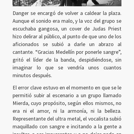
Danger se encargó de volver a caldear la plaza.
Aunque el sonido era malo, y la voz del grupo se
escuchaba gangosa, un cover de Judas Priest
hizo delirar al público, al punto de que uno de los
aficionados se subió a darle un abrazo al
cantante. “Gracias Medellín por ponerle sangre”,
gritó el líder de la banda, despidiéndose, sin
imaginar lo que se vendría unos cuantos
minutos después.
El error clave estuvo en el momento en que se le
permitió subir al escenario a un grupo llamado
Mierda, cuyo propósito, según ellos mismos, no
era ni el amor, ni la armonía, ni la belleza.
Representante del ultra metal, el vocalista subió
maquillado con sangre e incitando a la gente a