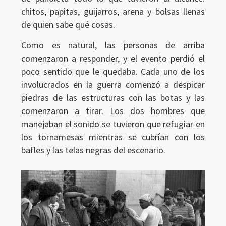
chitos, papitas, guijarros, arena y bolsas llenas
de quien sabe qué cosas.
Como es natural, las personas de arriba
comenzaron a responder, y el evento perdió el
poco sentido que le quedaba. Cada uno de los
involucrados en la guerra comenzó a despicar
piedras de las estructuras con las botas y las
comenzaron a tirar. Los dos hombres que
manejaban el sonido se tuvieron que refugiar en
los tornamesas mientras se cubrían con los
bafles y las telas negras del escenario.