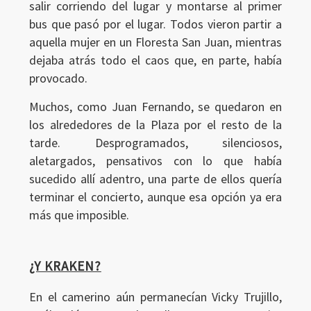
salir corriendo del lugar y montarse al primer
bus que pasó por el lugar. Todos vieron partir a
aquella mujer en un Floresta San Juan, mientras
dejaba atrás todo el caos que, en parte, había
provocado.
Muchos, como Juan Fernando, se quedaron en
los alrededores de la Plaza por el resto de la
tarde. Desprogramados, silenciosos,
aletargados, pensativos con lo que había
sucedido allí adentro, una parte de ellos quería
terminar el concierto, aunque esa opción ya era
más que imposible.
¿Y KRAKEN?
En el camerino aún permanecían Vicky Trujillo,