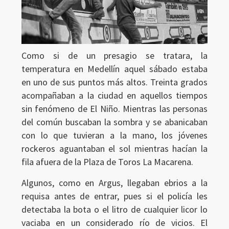
Como si de un presagio se tratara, la
temperatura en Medellín aquel sábado estaba
en uno de sus puntos más altos. Treinta grados
acompañaban a la ciudad en aquellos tiempos
sin fenómeno de El Niño. Mientras las personas
del común buscaban la sombra y se abanicaban
con lo que tuvieran a la mano, los jóvenes
rockeros aguantaban el sol mientras hacían la
fila afuera de la Plaza de Toros La Macarena.
Algunos, como en Argus, llegaban ebrios a la
requisa antes de entrar, pues si el policía les
detectaba la bota o el litro de cualquier licor lo
vaciaba en un considerado río de vicios. El