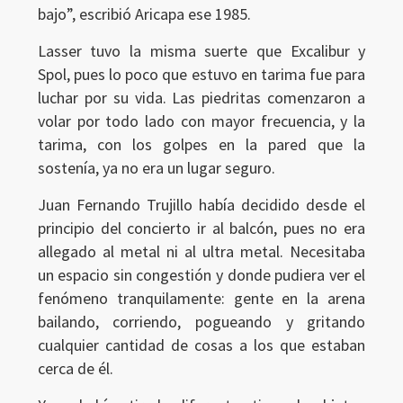
bajo”, escribió Aricapa ese 1985.
Lasser tuvo la misma suerte que Excalibur y
Spol, pues lo poco que estuvo en tarima fue para
luchar por su vida. Las piedritas comenzaron a
volar por todo lado con mayor frecuencia, y la
tarima, con los golpes en la pared que la
sostenía, ya no era un lugar seguro.
Juan Fernando Trujillo había decidido desde el
principio del concierto ir al balcón, pues no era
allegado al metal ni al ultra metal. Necesitaba
un espacio sin congestión y donde pudiera ver el
fenómeno tranquilamente: gente en la arena
bailando, corriendo, pogueando y gritando
cualquier cantidad de cosas a los que estaban
cerca de él.