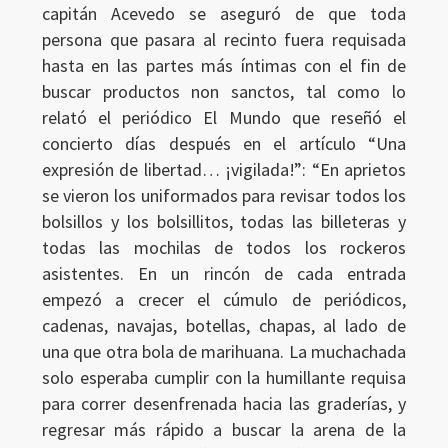
capitán Acevedo se aseguró de que toda
persona que pasara al recinto fuera requisada
hasta en las partes más íntimas con el fin de
buscar productos non sanctos, tal como lo
relató el periódico El Mundo que reseñó el
concierto días después en el artículo “Una
expresión de libertad… ¡vigilada!”: “En aprietos
se vieron los uniformados para revisar todos los
bolsillos y los bolsillitos, todas las billeteras y
todas las mochilas de todos los rockeros
asistentes. En un rincón de cada entrada
empezó a crecer el cúmulo de periódicos,
cadenas, navajas, botellas, chapas, al lado de
una que otra bola de marihuana. La muchachada
solo esperaba cumplir con la humillante requisa
para correr desenfrenada hacia las graderías, y
regresar más rápido a buscar la arena de la