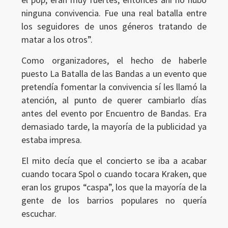
ninguna convivencia. Fue una real batalla entre
los seguidores de unos géneros tratando de
matar a los otros”.
Como organizadores, el hecho de haberle
puesto La Batalla de las Bandas a un evento que
pretendía fomentar la convivencia sí les llamó la
atención, al punto de querer cambiarlo días
antes del evento por Encuentro de Bandas. Era
demasiado tarde, la mayoría de la publicidad ya
estaba impresa.
El mito decía que el concierto se iba a acabar
cuando tocara Spol o cuando tocara Kraken, que
eran los grupos “caspa”, los que la mayoría de la
gente de los barrios populares no quería
escuchar.