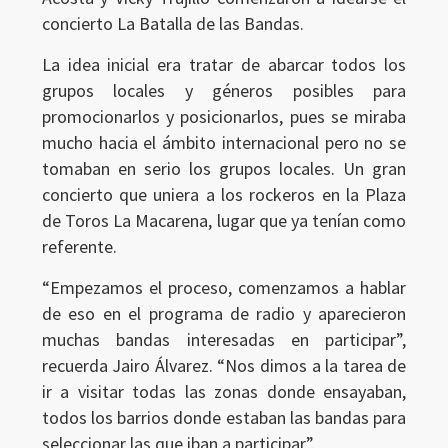
concierto La Batalla de las Bandas.
La idea inicial era tratar de abarcar todos los
grupos locales y géneros posibles para
promocionarlos y posicionarlos, pues se miraba
mucho hacia el ámbito internacional pero no se
tomaban en serio los grupos locales. Un gran
concierto que uniera a los rockeros en la Plaza
de Toros La Macarena, lugar que ya tenían como
referente.
“Empezamos el proceso, comenzamos a hablar
de eso en el programa de radio y aparecieron
muchas bandas interesadas en participar”,
recuerda Jairo Álvarez. “Nos dimos a la tarea de
ir a visitar todas las zonas donde ensayaban,
todos los barrios donde estaban las bandas para
seleccionar las que iban a participar”.