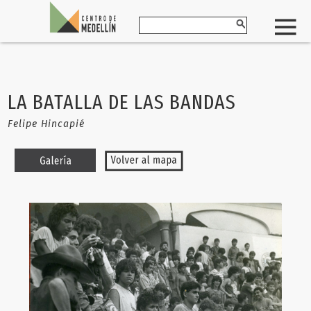
LA BATALLA DE LAS BANDAS
Felipe Hincapié