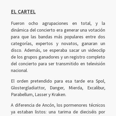
EL CARTEL
Fueron ocho agrupaciones en total, y la
dinámica del concierto era generar una votación
para que las bandas más populares entre dos
categorías, expertos y novatos, ganaran un
disco. Además, se esperaba sacar un videoclip
de los grupos ganadores y un registro completo
del concierto para ser transmitido en televisión
nacional.
El orden pretendido para esa tarde era Spol,
Glostergladiattor, Danger, Mierda, Excalibur,
Parabellum, Lasser y Kraken.
A diferencia de Ancón, los pormenores técnicos
ya estaban listos: una tarima de dieciséis por