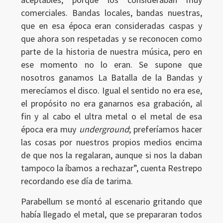
comerciales. Bandas locales, bandas nuestras,
que en esa época eran consideradas caspas y
que ahora son respetadas y se reconocen como
parte de la historia de nuestra música, pero en
ese momento no lo eran. Se supone que
nosotros ganamos La Batalla de la Bandas y
merecíamos el disco. Igual el sentido no era ese,
el propósito no era ganarnos esa grabación, al
fin y al cabo el ultra metal o el metal de esa
época era muy
underground
; preferíamos hacer
las cosas por nuestros propios medios encima
de que nos la regalaran, aunque si nos la daban
tampoco la íbamos a rechazar”, cuenta Restrepo
recordando ese día de tarima.
Parabellum se montó al escenario gritando que
había llegado el metal, que se prepararan todos