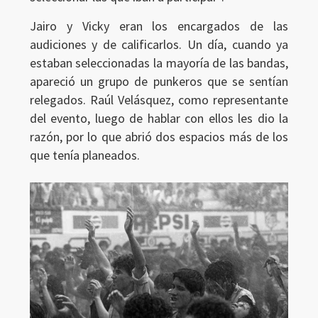
Jairo y Vicky eran los encargados de las
audiciones y de calificarlos. Un día, cuando ya
estaban seleccionadas la mayoría de las bandas,
apareció un grupo de punkeros que se sentían
relegados. Raúl Velásquez, como representante
del evento, luego de hablar con ellos les dio la
razón, por lo que abrió dos espacios más de los
que tenía planeados.