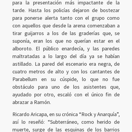
para la presentación más impactante de la
tarde. Hasta los policías dejaron de bostezar
para ponerse alerta tanto con el grupo como
con aquellos que desde la arena comenzaban a
tirar guijarros a los de las graderías que, se
suponía, eran los que no querían estar en el
alboroto. El público enardecía, y las paredes
maltratadas a lo largo del día ya se habían
astillado. La pared del escenario era negra, de
cuatro metros de alto y con los cantantes de
Parabellum en su cúspide, lo que no fue
obstáculo para uno de los asistentes que,
ayudado por otro, escaló con el único fin de
abrazar a Ramón.
Ricardo Aricapa, en su crónica “Rock y Anarquía”,
así lo reseñó: “Subterráneo, como herido de
muerte, surge de las esquinas de los barrios