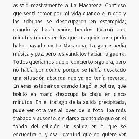
asistió masivamente a La Macarena. Confieso
que sentí temor por mi vida cuando el ruedo y
las tribunas se desocuparon en estampida;
cuando ya había varios heridos. Fueron diez
minutos mudos en los que cualquier cosa pudo
haber pasado en La Macarena. La gente pedía
música y paz, pero los vándalos hacían la guerra.
Todos queríamos que el concierto siguiera, pero
no había por dónde porque se había desatado
una situación absurda que ya no tenía reversa.
En esas estábamos cuando llegó la policía, que
bolillo en mano desocupó la plaza en cinco
minutos. En el tráfago de la salida precipitada,
pude ver otra vez al joven de la foto. Iba más
trabado y ausente, sin darse cuenta de que en el
fondo del callejón sin salida en el que se
encuentra él y esa juventud que no quiere ver