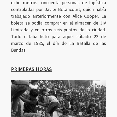
ocho metros, cincuenta personas de logística
controladas por Javier Betancourt, quien había
trabajado anteriormente con Alice Cooper. La
boleta se podía comprar en el almacén de JIV
Limitada y en otros seis puntos de la ciudad.
Todo estaba listo para aquel sábado 23 de
marzo de 1985, el día de La Batalla de las
Bandas.
PRIMERAS HORAS