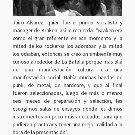
Jairo Álvarez, quien fue el primer vocalista y
mánager de Kraken, así lo recuerda: “Kraken era
como el gran referente en ese momento y la
mitad de los rockeros los adoraban y la mitad
los odiaban, entonces se creó un ambiente muy
curioso alrededor de La Batalla porque más allá
de una manifestación cultural era una
manifestación social. Había muchas bandas de
punk, de metal, de hardcore, y que al final
fueron seleccionadas, luego de más o menos
seis meses de preparación y selección, les
escogimos salas de ensayos donde les dimos
instrumentos un poco más adecuados para que
pudieran practicar y tener una mejor calidad a la
hora de la presentación”.