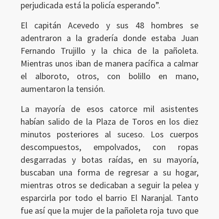
perjudicada está la policía esperando”.
El capitán Acevedo y sus 48 hombres se
adentraron a la gradería donde estaba Juan
Fernando Trujillo y la chica de la pañoleta.
Mientras unos iban de manera pacífica a calmar
el alboroto, otros, con bolillo en mano,
aumentaron la tensión.
La mayoría de esos catorce mil asistentes
habían salido de la Plaza de Toros en los diez
minutos posteriores al suceso. Los cuerpos
descompuestos, empolvados, con ropas
desgarradas y botas raídas, en su mayoría,
buscaban una forma de regresar a su hogar,
mientras otros se dedicaban a seguir la pelea y
esparcirla por todo el barrio El Naranjal. Tanto
fue así que la mujer de la pañoleta roja tuvo que