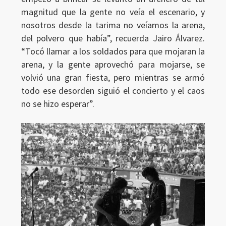
magnitud que la gente no veía el escenario, y
nosotros desde la tarima no veíamos la arena,
del polvero que había”, recuerda Jairo Álvarez.
“Tocó llamar a los soldados para que mojaran la
arena, y la gente aprovechó para mojarse, se
volvió una gran fiesta, pero mientras se armó
todo ese desorden siguió el concierto y el caos
no se hizo esperar”.