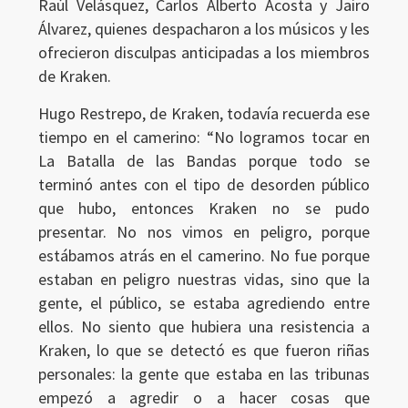
Raúl Velásquez, Carlos Alberto Acosta y Jairo
Álvarez, quienes despacharon a los músicos y les
ofrecieron disculpas anticipadas a los miembros
de Kraken.
Hugo Restrepo, de Kraken, todavía recuerda ese
tiempo en el camerino: “No logramos tocar en
La Batalla de las Bandas porque todo se
terminó antes con el tipo de desorden público
que hubo, entonces Kraken no se pudo
presentar. No nos vimos en peligro, porque
estábamos atrás en el camerino. No fue porque
estaban en peligro nuestras vidas, sino que la
gente, el público, se estaba agrediendo entre
ellos. No siento que hubiera una resistencia a
Kraken, lo que se detectó es que fueron riñas
personales: la gente que estaba en las tribunas
empezó a agredir o a hacer cosas que