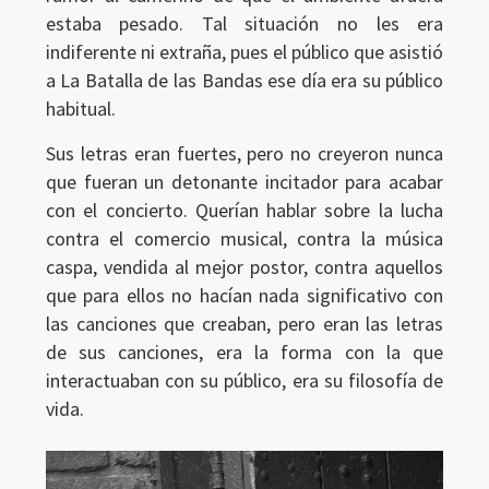
estaba pesado. Tal situación no les era
indiferente ni extraña, pues el público que asistió
a La Batalla de las Bandas ese día era su público
habitual.
Sus letras eran fuertes, pero no creyeron nunca
que fueran un detonante incitador para acabar
con el concierto. Querían hablar sobre la lucha
contra el comercio musical, contra la música
caspa, vendida al mejor postor, contra aquellos
que para ellos no hacían nada significativo con
las canciones que creaban, pero eran las letras
de sus canciones, era la forma con la que
interactuaban con su público, era su filosofía de
vida.