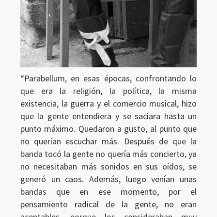
“Parabellum, en esas épocas, confrontando lo
que era la religión, la política, la misma
existencia, la guerra y el comercio musical, hizo
que la gente entendiera y se saciara hasta un
punto máximo. Quedaron a gusto, al punto que
no querían escuchar más. Después de que la
banda tocó la gente no quería más concierto, ya
no necesitaban más sonidos en sus oídos, se
generó un caos. Además, luego venían unas
bandas que en ese momento, por el
pensamiento radical de la gente, no eran
aceptables, porque los consideraban muy