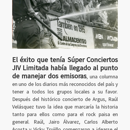
El éxito que tenía Súper Conciertos
JIV Limitada había llegado al punto
de manejar dos emisoras
, una columna
en uno de los diarios más reconocidos del país y
tener a todos los grupos locales a su favor.
Después del histórico concierto de Argus, Raúl
Velásquez tuvo la idea que marcaría la historia
tanto para ellos como para el rock paisa en
general. Raúl, Jairo Álvarez, Carlos Alberto
Acosta y Vicky Trujillo comenzaron a idearse el