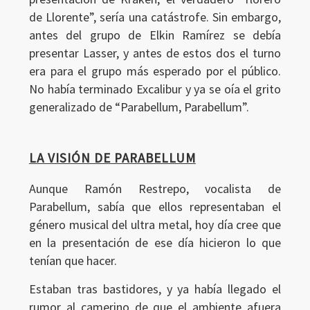
de Llorente”, sería una catástrofe. Sin embargo,
antes del grupo de Elkin Ramírez se debía
presentar Lasser, y antes de estos dos el turno
era para el grupo más esperado por el público.
No había terminado Excalibur y ya se oía el grito
generalizado de “Parabellum, Parabellum”.
LA VISIÓN DE PARABELLUM
Aunque Ramón Restrepo, vocalista de
Parabellum, sabía que ellos representaban el
género musical del ultra metal, hoy día cree que
en la presentación de ese día hicieron lo que
tenían que hacer.
Estaban tras bastidores, y ya había llegado el
rumor al camerino de que el ambiente afuera