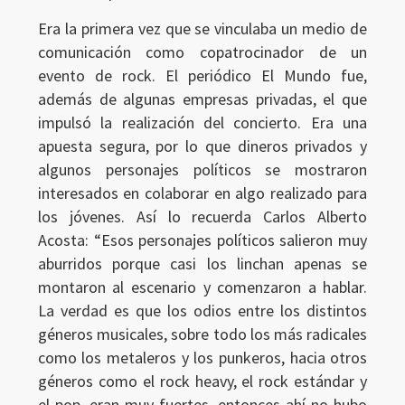
Era la primera vez que se vinculaba un medio de
comunicación como copatrocinador de un
evento de rock. El periódico El Mundo fue,
además de algunas empresas privadas, el que
impulsó la realización del concierto. Era una
apuesta segura, por lo que dineros privados y
algunos personajes políticos se mostraron
interesados en colaborar en algo realizado para
los jóvenes. Así lo recuerda Carlos Alberto
Acosta: “Esos personajes políticos salieron muy
aburridos porque casi los linchan apenas se
montaron al escenario y comenzaron a hablar.
La verdad es que los odios entre los distintos
géneros musicales, sobre todo los más radicales
como los metaleros y los punkeros, hacia otros
géneros como el rock heavy, el rock estándar y
el pop, eran muy fuertes, entonces ahí no hubo