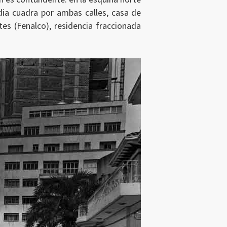
ia cuadra por ambas calles, casa de
tes (Fenalco), residencia fraccionada