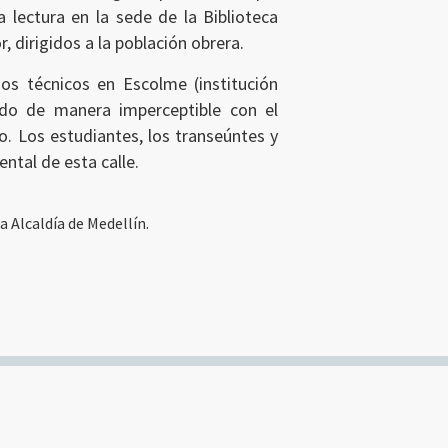
 lectura en la sede de la Biblioteca
, dirigidos a la población obrera.
ios técnicos en Escolme (institución
lado de manera imperceptible con el
o. Los estudiantes, los transeúntes y
ntal de esta calle.
a Alcaldía de Medellín.