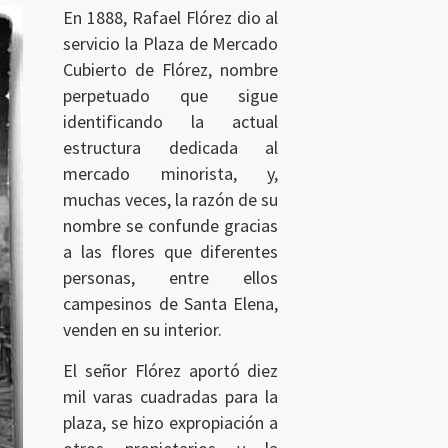
En 1888, Rafael Flórez dio al
servicio la Plaza de Mercado
Cubierto de Flórez, nombre
perpetuado que sigue
identificando la actual
estructura dedicada al
mercado minorista, y,
muchas veces, la razón de su
nombre se confunde gracias
a las flores que diferentes
personas, entre ellos
campesinos de Santa Elena,
venden en su interior.
El señor Flórez aportó diez
mil varas cuadradas para la
plaza, se hizo expropiación a