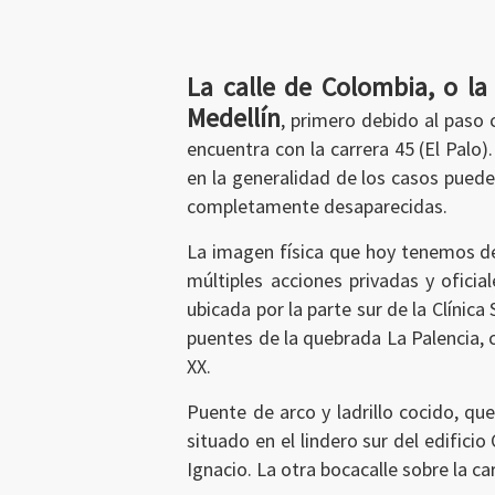
La calle de Colombia, o la
Medellín
, primero debido al paso 
encuentra con la carrera 45 (El Palo)
en la generalidad de los casos pued
completamente desaparecidas.
La imagen física que hoy tenemos de
múltiples acciones privadas y oficial
ubicada por la parte sur de la Clínic
puentes de la quebrada La Palencia, 
XX.
Puente de arco y ladrillo cocido, qu
situado en el lindero sur del edific
Ignacio. La otra bocacalle sobre la ca