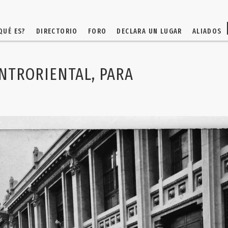
QUÉ ES?
DIRECTORIO
FORO
DECLARA UN LUGAR
ALIADOS
ENTRORIENTAL, PARA