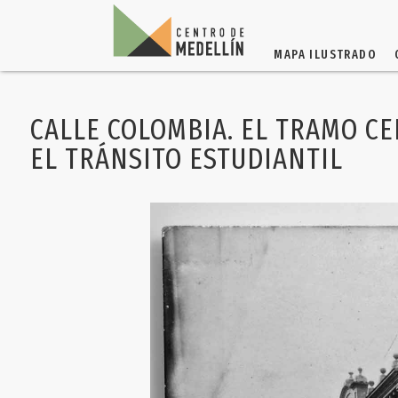
MAPA ILUSTRADO
CALLE COLOMBIA. EL TRAMO C
EL TRÁNSITO ESTUDIANTIL