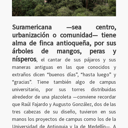
Suramericana —sea centro,
urbanización o comunidad— tiene
alma de finca antioqueña, por sus
árboles de mangos, peras y
nísperos
, el cantar de sus pájaros y sus
maneras antiguas en las que conocidos y
extraños dicen “buenos días”, “hasta luego” y
“gracias”. Tiene también algo de campus
universitario, por sus torres distribuidas
alrededor de una plazoleta —conviene recordar
que Raúl Fajardo y Augusto González, dos de las
tres cabezas de su diseño, tuvieron en sus
manos los proyectos de campus como los de la
Universidad de Antioquia y la de Medellín—. A