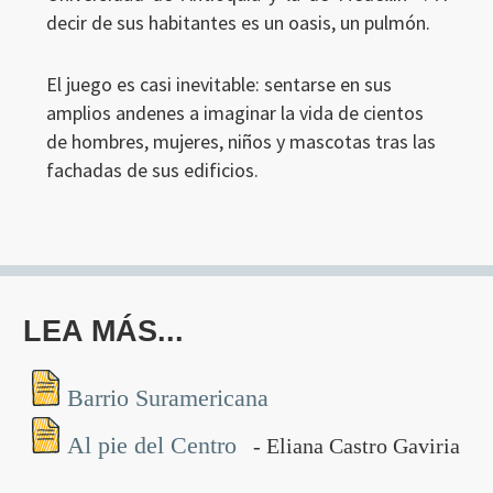
decir de sus habitantes es un oasis, un pulmón.
Ingresar
El juego es casi inevitable: sentarse en sus
amplios andenes a imaginar la vida de cientos
de hombres, mujeres, niños y mascotas tras las
fachadas de sus edificios.
LEA MÁS...
Barrio Suramericana
Al pie del Centro
- Eliana Castro Gaviria