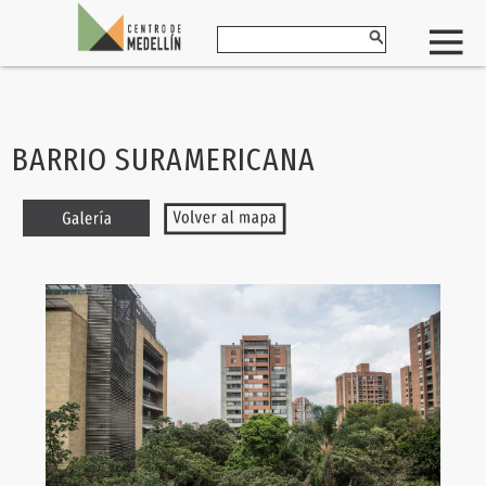
BARRIO SURAMERICANA