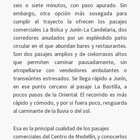
seis o siete minutos, con paso apurado. Sin
embargo, otra opción más sosegada para
cumplir el trayecto la ofrecen los pasajes
comerciales La Bolsa y Junín-La Candelaria, dos
corredores anudados por un espléndido patio
circular en el que abundan bares y restaurantes.
Son dos pasajes amplios y de cielorrasos altos
que permiten caminar pausadamente, sin
atropellarse con vendedores ambulantes o
transeúntes estresados. Se llega rápido a Junín,
en ese punto cercano al pasaje La Bastilla, a
pocos pasos de la Oriental. El recorrido es más
rápido y cómodo, y por si fuera poco, resguarda
al caminante de la lluvia o del sol.
Esa es la principal cualidad de los pasajes
comerciales del Centro de Medellín, y conocerlos