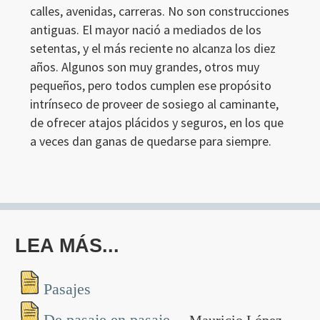
calles, avenidas, carreras. No son construcciones
antiguas. El mayor nació a mediados de los
setentas, y el más reciente no alcanza los diez
años. Algunos son muy grandes, otros muy
pequeños, pero todos cumplen ese propósito
intrínseco de proveer de sosiego al caminante,
de ofrecer atajos plácidos y seguros, en los que
a veces dan ganas de quedarse para siempre.
LEA MÁS...
Pasajes
De pasaje en pasaje
- Mauricio López