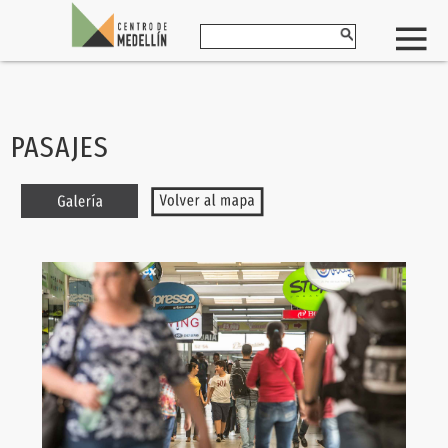
PASAJES