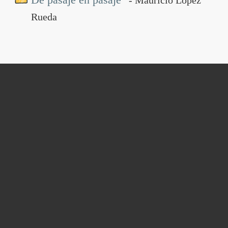
Rueda