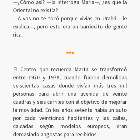
—¿Cómo así? —la interroga María—, ¿es que la
Oriental no existía?
—A vos no te tocó porque vivías en Urabá —le
explica—, pero esto era un barriecito de gente
rica.
***
El Centro que recuerda Marta se transformó
entre 1970 y 1978, cuando fueron demolidas
seiscientas casas donde vivían más tres mil
personas para abrir una avenida de veinte
cuadras y seis carriles con el objetivo de mejorar
la movilidad. En los años setenta había un auto
por cada veinticinco habitantes y las calles,
calcadas según modelos europeos, eran
demasiado angostas para recibirlos.