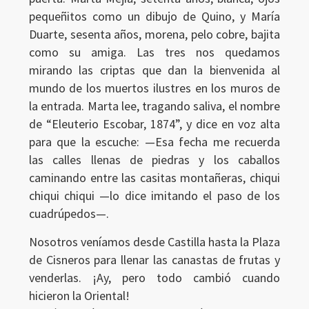
pequeñitos como un dibujo de Quino, y María
Duarte, sesenta años, morena, pelo cobre, bajita
como su amiga. Las tres nos quedamos
mirando las criptas que dan la bienvenida al
mundo de los muertos ilustres en los muros de
la entrada. Marta lee, tragando saliva, el nombre
de “Eleuterio Escobar, 1874”, y dice en voz alta
para que la escuche: —Esa fecha me recuerda
las calles llenas de piedras y los caballos
caminando entre las casitas montañeras, chiqui
chiqui chiqui —lo dice imitando el paso de los
cuadrúpedos—.
Nosotros veníamos desde Castilla hasta la Plaza
de Cisneros para llenar las canastas de frutas y
venderlas. ¡Ay, pero todo cambió cuando
hicieron la Oriental!