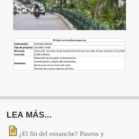
LEA MÁS...
¿El fin del ensanche? Paseos y