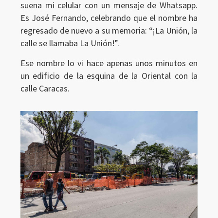
suena mi celular con un mensaje de Whatsapp.
Es José Fernando, celebrando que el nombre ha
regresado de nuevo a su memoria: “¡La Unión, la
calle se llamaba La Unión!”.
Ese nombre lo vi hace apenas unos minutos en
un edificio de la esquina de la Oriental con la
calle Caracas.