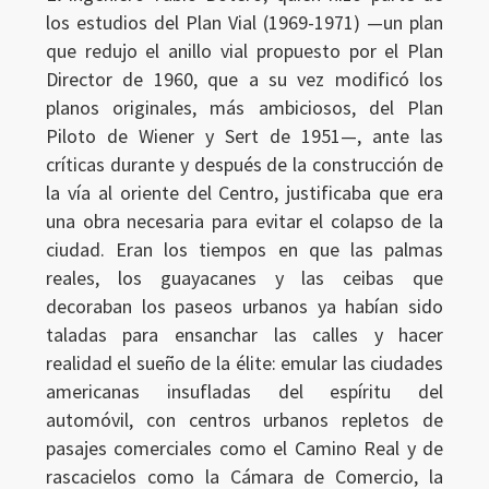
los estudios del Plan Vial (1969-1971) —un plan
que redujo el anillo vial propuesto por el Plan
Director de 1960, que a su vez modificó los
planos originales, más ambiciosos, del Plan
Piloto de Wiener y Sert de 1951—, ante las
críticas durante y después de la construcción de
la vía al oriente del Centro, justificaba que era
una obra necesaria para evitar el colapso de la
ciudad. Eran los tiempos en que las palmas
reales, los guayacanes y las ceibas que
decoraban los paseos urbanos ya habían sido
taladas para ensanchar las calles y hacer
realidad el sueño de la élite: emular las ciudades
americanas insufladas del espíritu del
automóvil, con centros urbanos repletos de
pasajes comerciales como el Camino Real y de
rascacielos como la Cámara de Comercio, la