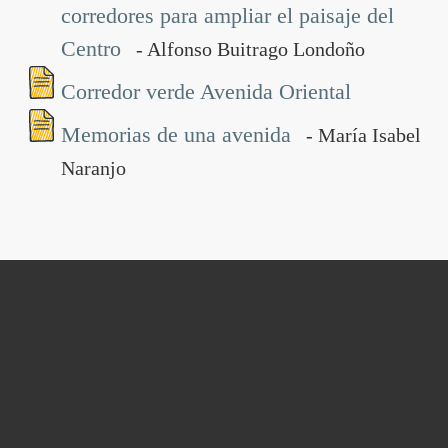
corredores para ampliar el paisaje del
Centro
- Alfonso Buitrago Londoño
Corredor verde Avenida Oriental
Memorias de una avenida
- María Isabel
Naranjo