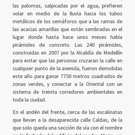
las palomas, salpicadas por el agua, prefieren
volar en medio de la lluvia hacia los tubos
metálicos de los semáforos que a las ramas de
las acacias amarillas que están sembradas en el
lugar donde hasta hace unos meses había
pirámides de concreto. Las 240 pirámides,
construidas en 2007 por la Alcaldía de Medellín
para evitar que las personas cruzaran la calle en
cualquier punto de la avenida, fueron demolidas
este año para ganar 7750 metros cuadrados de
zonas verdes, y conectar a la Oriental con un
sistema de treinta corredores ambientales en
toda la ciudad.
En el andén del frente, cerca de las escalinatas
que llevan a la desaparecida calle Caldas, de la
que solo queda una sección de vía con el nombre