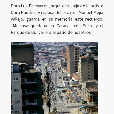
Dora Luz Echeverría, arquitecta, hija de la artista
Dora Ramírez y esposa del escritor Manuel Mejía
Vallejo, guarda en su memoria este recuerdo:
“Mi casa quedaba en Caracas con Sucre y el
Parque de Bolívar era el patio de nosotros