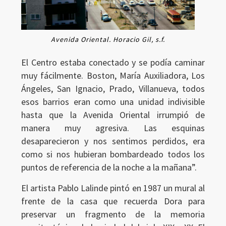
Avenida Oriental. Horacio Gil, s.f.
El Centro estaba conectado y se podía caminar
muy fácilmente. Boston, María Auxiliadora, Los
Ángeles, San Ignacio, Prado, Villanueva, todos
esos barrios eran como una unidad indivisible
hasta que la Avenida Oriental irrumpió de
manera muy agresiva. Las esquinas
desaparecieron y nos sentimos perdidos, era
como si nos hubieran bombardeado todos los
puntos de referencia de la noche a la mañana”.
El artista Pablo Lalinde pintó en 1987 un mural al
frente de la casa que recuerda Dora para
preservar un fragmento de la memoria