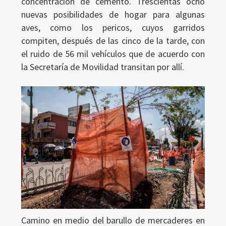
concentración de cemento. Trescientas ocho
nuevas posibilidades de hogar para algunas
aves, como los pericos, cuyos garridos
compiten, después de las cinco de la tarde, con
el ruido de 56 mil vehículos que de acuerdo con
la Secretaría de Movilidad transitan por allí.
Camino en medio del barullo de mercaderes en