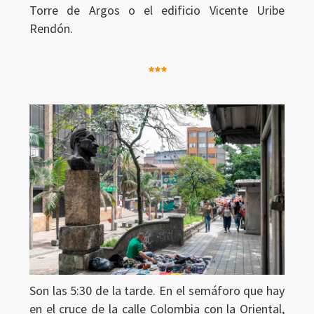
Torre de Argos o el edificio Vicente Uribe
Rendón.
***
Son las 5:30 de la tarde. En el semáforo que hay
en el cruce de la calle Colombia con la Oriental,