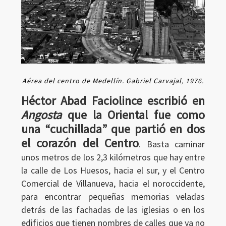
Aérea del centro de Medellín. Gabriel Carvajal, 1976.
Héctor Abad Faciolince escribió en
Angosta
que la Oriental fue como
una “cuchillada” que partió en dos
el corazón del Centro
. Basta caminar
unos metros de los 2,3 kilómetros que hay entre
la calle de Los Huesos, hacia el sur, y el Centro
Comercial de Villanueva, hacia el noroccidente,
para encontrar pequeñas memorias veladas
detrás de las fachadas de las iglesias o en los
edificios que tienen nombres de calles que ya no