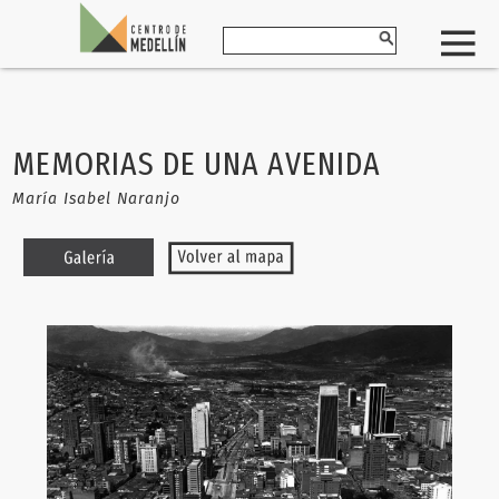
MEMORIAS DE UNA AVENIDA
María Isabel Naranjo