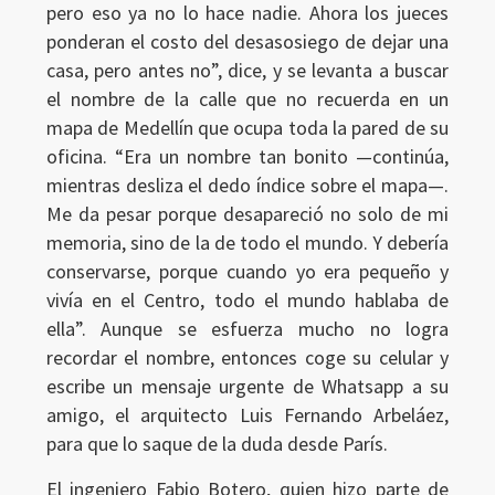
pero eso ya no lo hace nadie. Ahora los jueces
ponderan el costo del desasosiego de dejar una
casa, pero antes no”, dice, y se levanta a buscar
el nombre de la calle que no recuerda en un
mapa de Medellín que ocupa toda la pared de su
oficina. “Era un nombre tan bonito —continúa,
mientras desliza el dedo índice sobre el mapa—.
Me da pesar porque desapareció no solo de mi
memoria, sino de la de todo el mundo. Y debería
conservarse, porque cuando yo era pequeño y
vivía en el Centro, todo el mundo hablaba de
ella”. Aunque se esfuerza mucho no logra
recordar el nombre, entonces coge su celular y
escribe un mensaje urgente de Whatsapp a su
amigo, el arquitecto Luis Fernando Arbeláez,
para que lo saque de la duda desde París.
El ingeniero Fabio Botero, quien hizo parte de