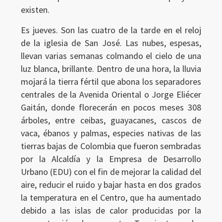
existen.
Es jueves. Son las cuatro de la tarde en el reloj
de la iglesia de San José. Las nubes, espesas,
llevan varias semanas colmando el cielo de una
luz blanca, brillante. Dentro de una hora, la lluvia
mojará la tierra fértil que abona los separadores
centrales de la Avenida Oriental o Jorge Eliécer
Gaitán, donde florecerán en pocos meses 308
árboles, entre ceibas, guayacanes, cascos de
vaca, ébanos y palmas, especies nativas de las
tierras bajas de Colombia que fueron sembradas
por la Alcaldía y la Empresa de Desarrollo
Urbano (EDU) con el fin de mejorar la calidad del
aire, reducir el ruido y bajar hasta en dos grados
la temperatura en el Centro, que ha aumentado
debido a las islas de calor producidas por la