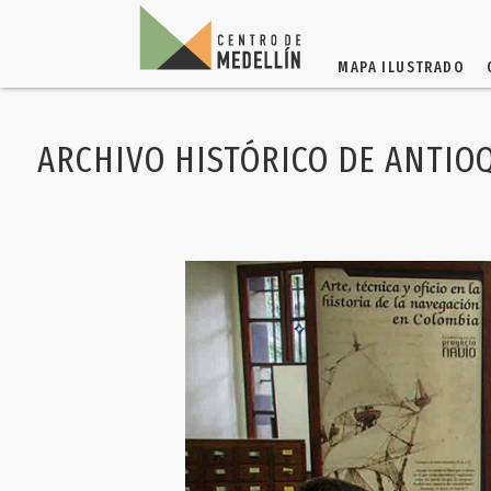
MAPA ILUSTRADO
ARCHIVO HISTÓRICO DE ANTIO