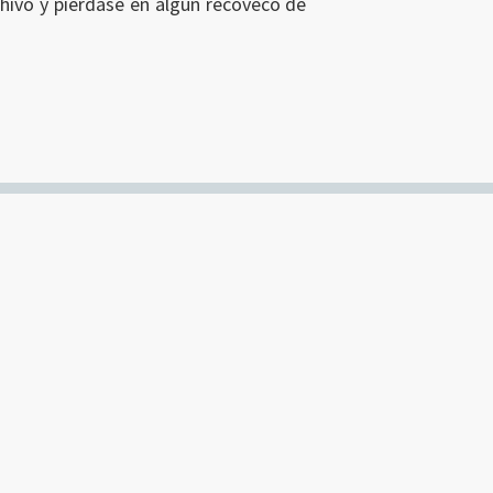
rchivo y piérdase en algún recoveco de