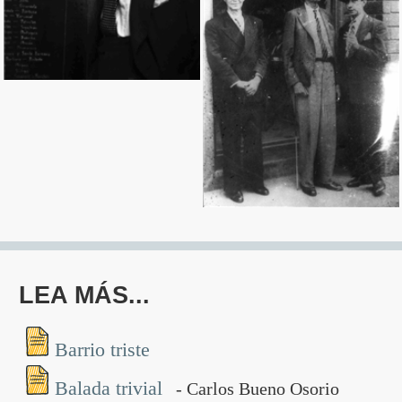
LEA MÁS...
Barrio triste
Balada trivial
- Carlos Bueno Osorio