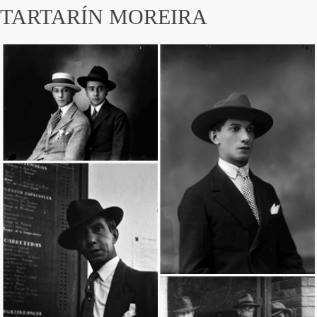
TARTARÍN MOREIRA