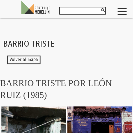
BARRIO TRISTE
BARRIO TRISTE POR LEÓN
RUIZ (1985)