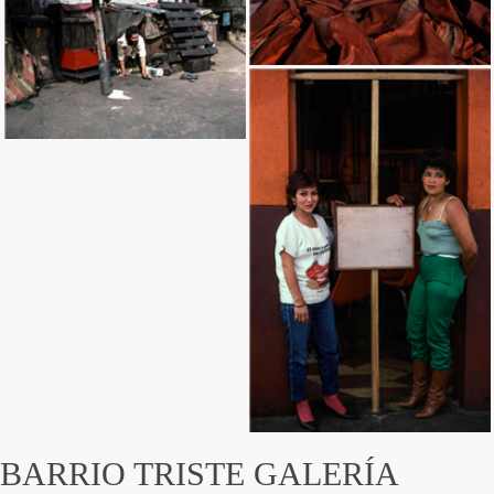
Ingresar
BARRIO TRISTE GALERÍA