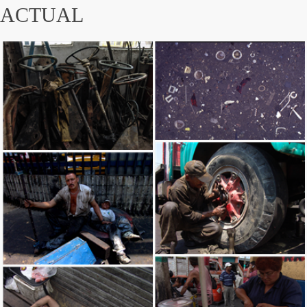
ACTUAL