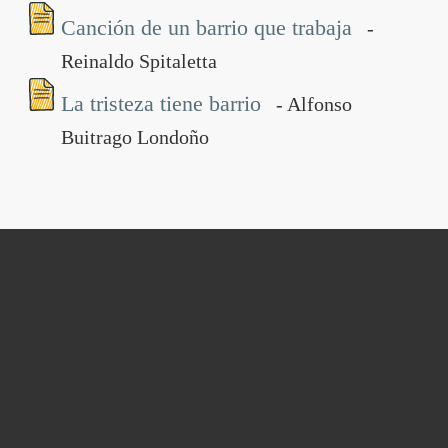
Canción de un barrio que trabaja
-
Reinaldo Spitaletta
La tristeza tiene barrio
- Alfonso
Buitrago Londoño