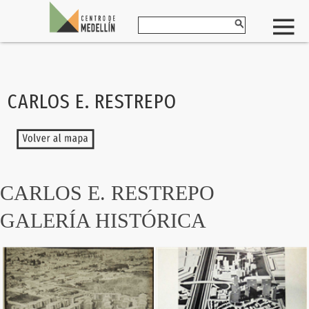
CARLOS E. RESTREPO
CARLOS E. RESTREPO
GALERÍA HISTÓRICA