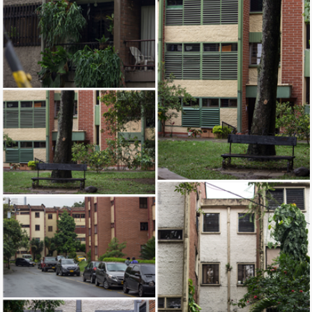
Ingresar