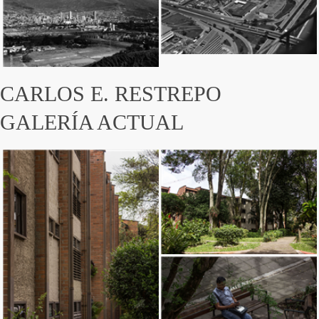
CARLOS E. RESTREPO
GALERÍA ACTUAL