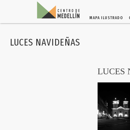
MAPA ILUSTRADO
LUCES NAVIDEÑAS
LUCES 