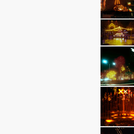
Ingresar