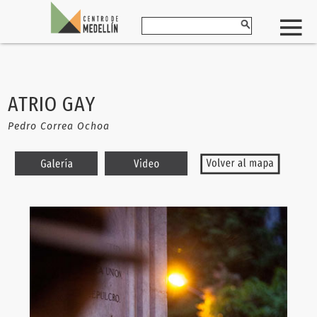
ATRIO GAY
Pedro Correa Ochoa