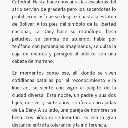
Catedral. Hasta hace unos años las escaleras del
atrio servían de gradería pero los sacerdotes lo
prohibieron, así que se desplazó hasta la estatua
de Bolívar. A los pies del símbolo de la libertad
nacional, La Dany hace su monólogo, besa
peluches, se cambia de atuendo, habla por
teléfono con personajes imaginarios, se quita la
caja de dientes y persigue al público con una
cabeza de marrano.
En momentos como ese, allí donde se viven
cotidianas batallas por el reconocimiento y la
libertad, se siente con vigor el pálpito de la
ciudad diversa. Esta noche, un padre y sus dos
hijos, de seis y siete años, se ríen a carcajadas
de La Dany. A su lado, una pareja de hombres se
besa. Los niños ni se inmutan. Es esa la gran
distancia entre la tolerancia y la indiferencia.