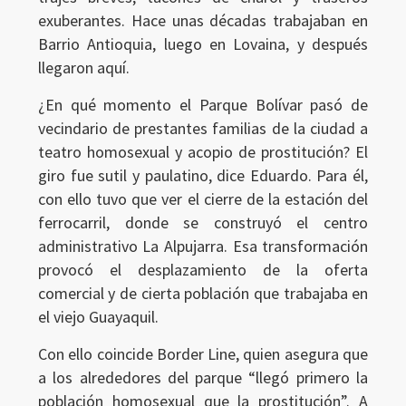
exuberantes. Hace unas décadas trabajaban en
Barrio Antioquia, luego en Lovaina, y después
llegaron aquí.
¿En qué momento el Parque Bolívar pasó de
vecindario de prestantes familias de la ciudad a
teatro homosexual y acopio de prostitución? El
giro fue sutil y paulatino, dice Eduardo. Para él,
con ello tuvo que ver el cierre de la estación del
ferrocarril, donde se construyó el centro
administrativo La Alpujarra. Esa transformación
provocó el desplazamiento de la oferta
comercial y de cierta población que trabajaba en
el viejo Guayaquil.
Con ello coincide Border Line, quien asegura que
a los alrededores del parque “llegó primero la
población homosexual que la prostitución”. A