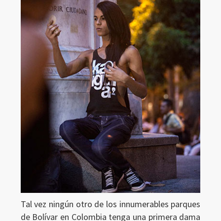
Tal vez ningún otro de los innumerables parques
de Bolívar en Colombia tenga una primera dama