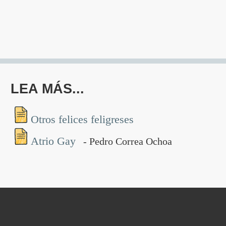
LEA MÁS...
Otros felices feligreses
Atrio Gay
- Pedro Correa Ochoa