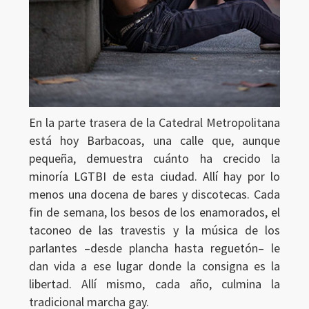
En la parte trasera de la Catedral Metropolitana
está hoy Barbacoas, una calle que, aunque
pequeña, demuestra cuánto ha crecido la
minoría LGTBI de esta ciudad. Allí hay por lo
menos una docena de bares y discotecas. Cada
fin de semana, los besos de los enamorados, el
taconeo de las travestis y la música de los
parlantes –desde plancha hasta reguetón– le
dan vida a ese lugar donde la consigna es la
libertad. Allí mismo, cada año, culmina la
tradicional marcha gay.