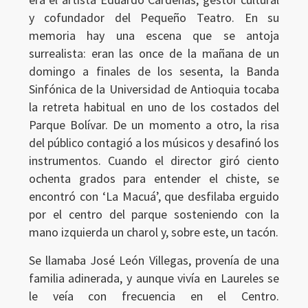
y cofundador del Pequeño Teatro. En su
memoria hay una escena que se antoja
surrealista: eran las once de la mañana de un
domingo a finales de los sesenta, la Banda
Sinfónica de la Universidad de Antioquia tocaba
la retreta habitual en uno de los costados del
Parque Bolívar. De un momento a otro, la risa
del público contagió a los músicos y desafinó los
instrumentos. Cuando el director giró ciento
ochenta grados para entender el chiste, se
encontró con ‘La Macuá’, que desfilaba erguido
por el centro del parque sosteniendo con la
mano izquierda un charol y, sobre este, un tacón.
Se llamaba José León Villegas, provenía de una
familia adinerada, y aunque vivía en Laureles se
le veía con frecuencia en el Centro.