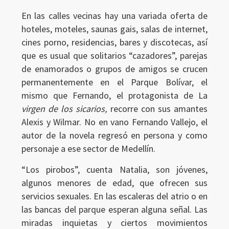
En las calles vecinas hay una variada oferta de
hoteles, moteles, saunas gais, salas de internet,
cines porno, residencias, bares y discotecas, así
que es usual que solitarios “cazadores”, parejas
de enamorados o grupos de amigos se crucen
permanentemente en el Parque Bolívar, el
mismo que Fernando, el protagonista de La
virgen de los sicarios,
recorre con sus amantes
Alexis y Wilmar. No en vano Fernando Vallejo, el
autor de la novela regresó en persona y como
personaje a ese sector de Medellín.
“Los pirobos”, cuenta Natalia, son jóvenes,
algunos menores de edad, que ofrecen sus
servicios sexuales. En las escaleras del atrio o en
las bancas del parque esperan alguna señal. Las
miradas inquietas y ciertos movimientos