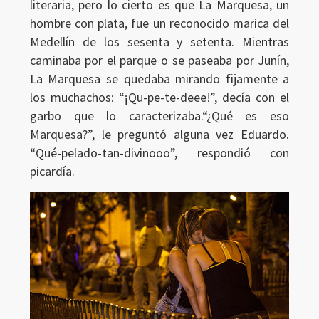
literaria, pero lo cierto es que La Marquesa, un
hombre con plata, fue un reconocido marica del
Medellín de los sesenta y setenta. Mientras
caminaba por el parque o se paseaba por Junín,
La Marquesa se quedaba mirando fijamente a
los muchachos: “¡Qu-pe-te-deee!”, decía con el
garbo que lo caracterizaba.“¿Qué es eso
Marquesa?”, le preguntó alguna vez Eduardo.
“Qué-pelado-tan-divinooo”, respondió con
picardía.