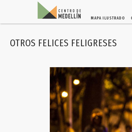
MAPA ILUSTRADO
OTROS FELICES FELIGRESES