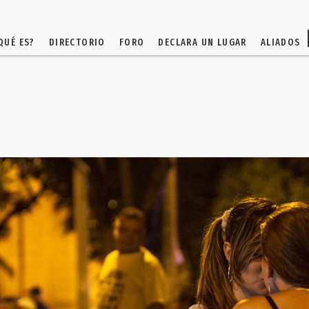
QUÉ ES?
DIRECTORIO
FORO
DECLARA UN LUGAR
ALIADOS