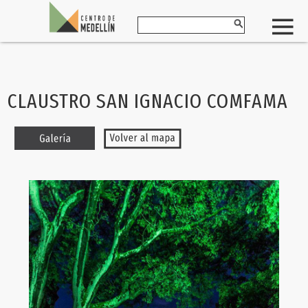
CLAUSTRO SAN IGNACIO COMFAMA