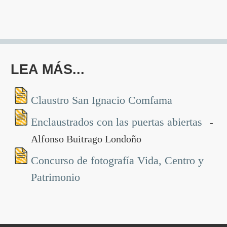
LEA MÁS...
Claustro San Ignacio Comfama
Enclaustrados con las puertas abiertas
-
Alfonso Buitrago Londoño
Concurso de fotografía Vida, Centro y
Patrimonio