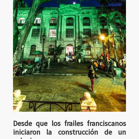
Desde que los frailes franciscanos
iniciaron la construcción de un