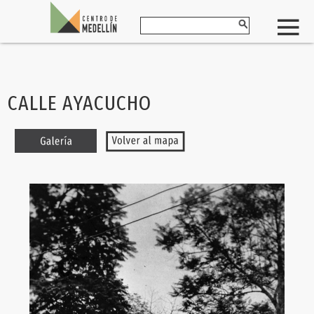
CALLE AYACUCHO