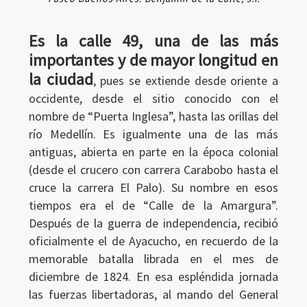
Es la calle 49, una de las más
importantes y de mayor longitud en
la ciudad
, pues se extiende desde oriente a
occidente, desde el sitio conocido con el
nombre de “Puerta Inglesa”, hasta las orillas del
río Medellín. Es igualmente una de las más
antiguas, abierta en parte en la época colonial
(desde el crucero con carrera Carabobo hasta el
cruce la carrera El Palo). Su nombre en esos
tiempos era el de “Calle de la Amargura”.
Después de la guerra de independencia, recibió
oficialmente el de Ayacucho, en recuerdo de la
memorable batalla librada en el mes de
diciembre de 1824. En esa espléndida jornada
las fuerzas libertadoras, al mando del General