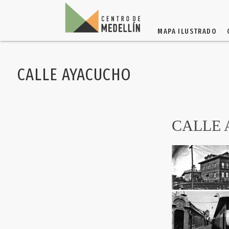
MAPA ILUSTRADO
CALLE AYACUCHO
CALLE 