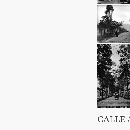
CALLE 