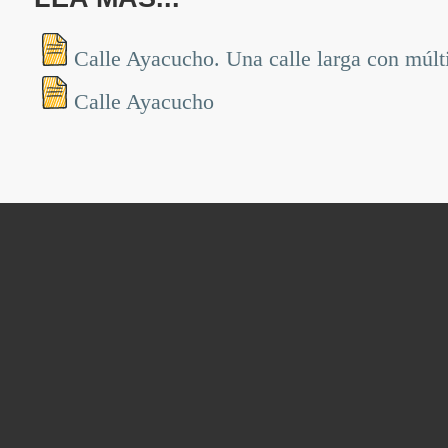
Calle Ayacucho. Una calle larga con múlt
Calle Ayacucho