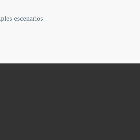
iples escenarios