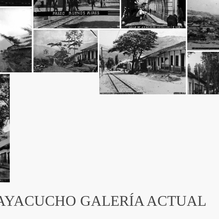
AYACUCHO GALERÍA ACTUAL