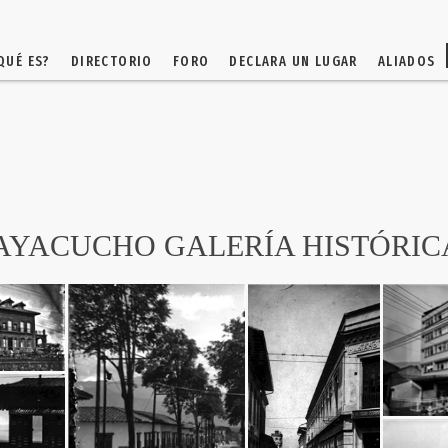
QUÉ ES?
DIRECTORIO
FORO
DECLARA UN LUGAR
ALIADOS
AYACUCHO GALERÍA HISTÓRIC