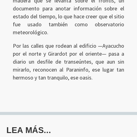
madera que se levanta sobre el frontis, un
documento para anotar información sobre el
estado del tiempo, lo que hace creer que el sitio
fue usado también como observatorio
meteorológico.
Por las calles que rodean al edificio —Ayacucho
por el norte y Girardot por el oriente— pasa a
diario un desfile de transeúntes, que aun sin
mirarlo, reconocen al Paraninfo, ese lugar tan
hermoso y tan tranquilo, ese oasis.
LEA MÁS...