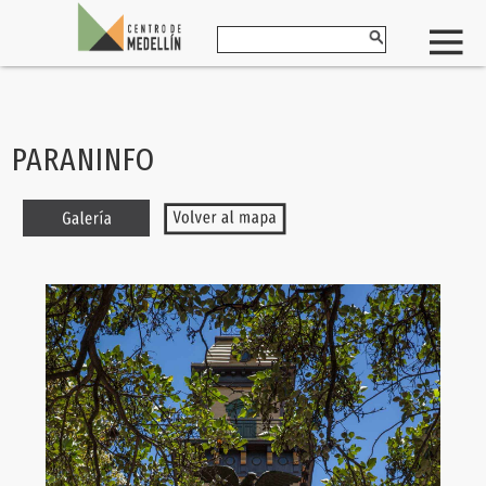
PARANINFO