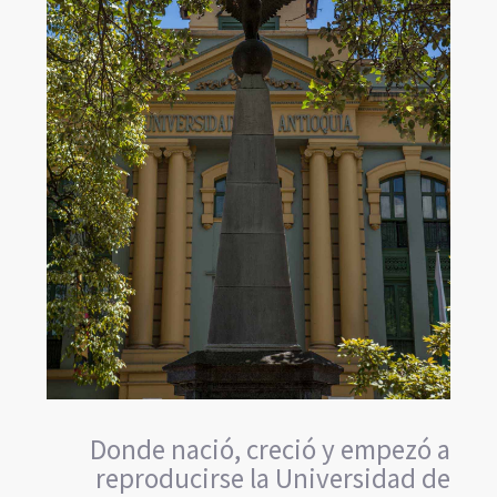
Donde nació, creció y empezó a
reproducirse la Universidad de