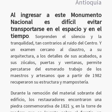
Antioquia
Al ingresar a este Monumento
Nacional es difícil evitar
transportarse en el espacio y en el
tiempo
. Sorprenden el silencio y la
tranquilidad, tan contrarios al ruido del Centro. Y
un examen cercano al claustro, a su
arquitectura, a los detalles de sus acabados, a
sus zócalos, puertas y ventanas, permite
percatarse del esmerado trabajo de los
maestros y artesanos que a partir de 1982
Ingresar
recuperaron su estructura y mampostería.
Durante la remoción del material sobrante del
edificio, los restauradores encontraron una
piedra conmemorativa de 1821 y, en la torre de