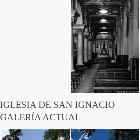
IGLESIA DE SAN IGNACIO
GALERÍA ACTUAL