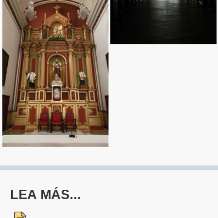
LEA MÁS...