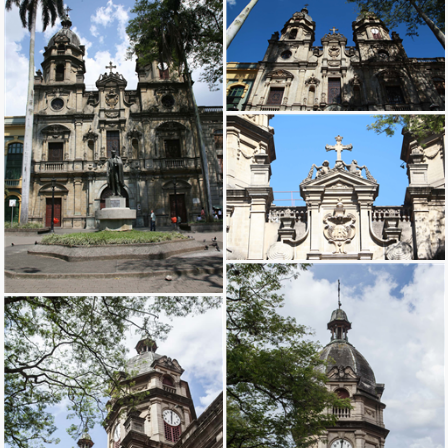
Ingresar