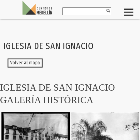
IGLESIA DE SAN IGNACIO
IGLESIA DE SAN IGNACIO
GALERÍA HISTÓRICA